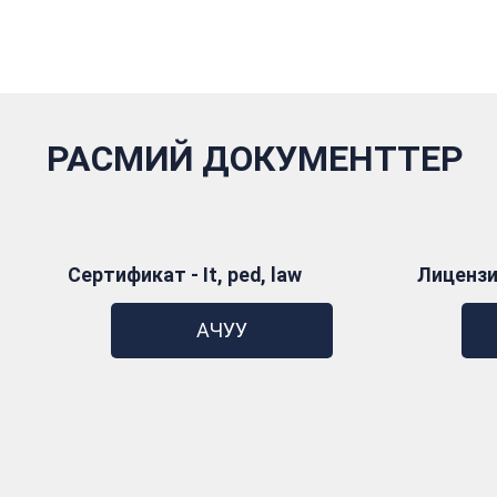
РАСМИЙ ДОКУМЕНТТЕР
Сертификат - It, ped, law
Лицензи
АЧУУ