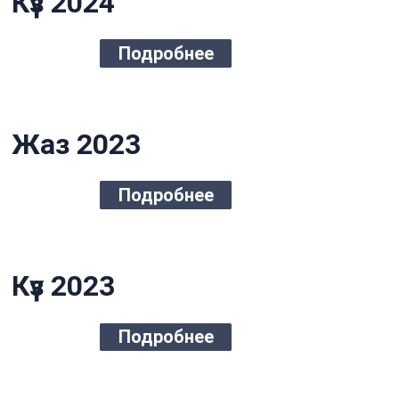
Күз 2024
Подробнее
Жаз 2023
Подробнее
Күз 2023
Подробнее