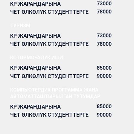
73000
КР ЖАРАНДАРЫНА
78000
ЧЕТ ӨЛКӨЛҮК СТУДЕНТТЕРГЕ
ТУРИЗМ
73000
КР ЖАРАНДАРЫНА
78000
ЧЕТ ӨЛКӨЛҮК СТУДЕНТТЕРГЕ
КОТОРМОЧУЛУК ИШИ
85000
КР ЖАРАНДАРЫНА
90000
ЧЕТ ӨЛКӨЛҮК СТУДЕНТТЕРГЕ
КОМПЬЮТЕРДИК ПРОГРАММА ЖАНА
АВТОМАТТАШТЫРЫЛГАН ТУТУМДАР
85000
КР ЖАРАНДАРЫНА
90000
ЧЕТ ӨЛКӨЛҮК СТУДЕНТТЕРГЕ