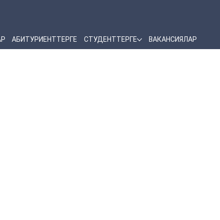
АР
АБИТУРИЕНТТЕРГЕ
СТУДЕНТТЕРГЕ
ВАКАНСИЯЛАР