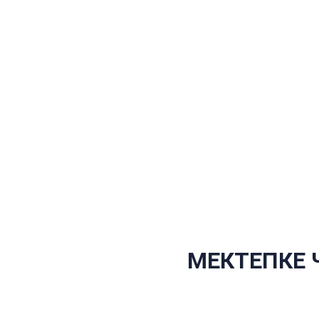
МЕКТЕПКЕ Ч