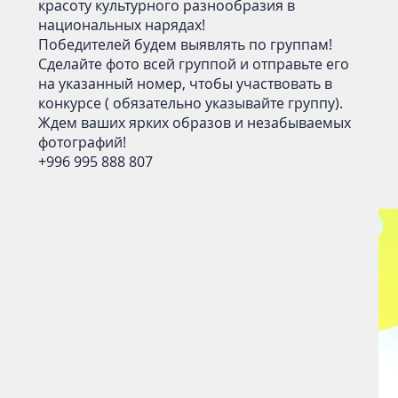
красоту культурного разнообразия в
национальных нарядах!
Победителей будем выявлять по группам!
Сделайте фото всей группой и отправьте его
на указанный номер, чтобы участвовать в
конкурсе ( обязательно указывайте группу).
Ждем ваших ярких образов и незабываемых
фотографий!
+996 995 888 807