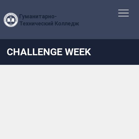
Гуманитарно-
Технический Колледж
CHALLENGE WEEK